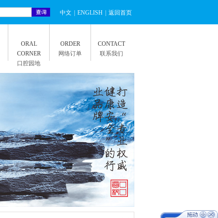
中文
|
ENGLISH
|
返回首页
ORAL
ORDER
CONTACT
CORNER
网络订单
联系我们
口腔园地