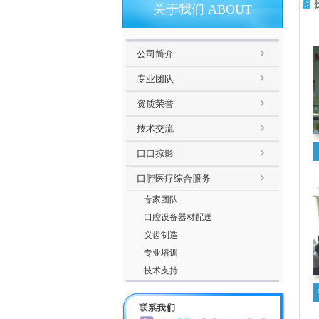
关于我们 ABOUT
公司简介
专业团队
资质荣誉
技术交流
口口掠影
口腔医疗综合服务
专家团队
口腔设备器材配送
义齿制造
专业培训
技术支持